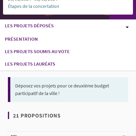
Étapes de la concertation
LES PROJETS DÉPOSÉS
PRÉSENTATION
LES PROJETS SOUMIS AU VOTE
LES PROJETS LAURÉATS
Déposez vos projets pour ce deuxième budget
participatif de la ville !
21 PROPOSITIONS