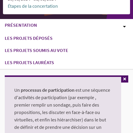
Étapes de la concertation
PRÉSENTATION
LES PROJETS DÉPOSÉS
LES PROJETS SOUMIS AU VOTE
LES PROJETS LAURÉATS
Un
processus de participation
est une séquence
d'activités de participation (par exemple ,
premier remplir un sondage, puis faire des
propositions, les discuter en face-à-face ou
virtuelles, et enfin les hiérarchiser) dans le but
de définir et de prendre une décision sur un