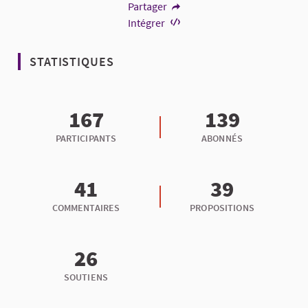
Partager
Intégrer
STATISTIQUES
167
139
PARTICIPANTS
ABONNÉS
41
39
COMMENTAIRES
PROPOSITIONS
26
SOUTIENS