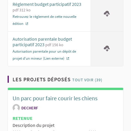
Règlement budget participatif 2023
pdf 312 ko
Retrouvez le règlement de cette nouvelle
édition
(Lien externe)
Autorisation parentale budget
participatif 2023
pdf 156 ko
Autorisation parentale pour un dépôt de
projet d'un mineur (Lien externe)
(Lien externe)
LES PROJETS DÉPOSÉS
TOUT VOIR (39)
Un parc pour faire courir les chiens
DECHERF
RETENUE
Description du projet