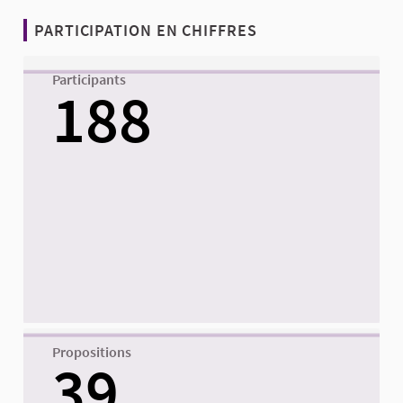
PARTICIPATION EN CHIFFRES
Participants
188
Propositions
39