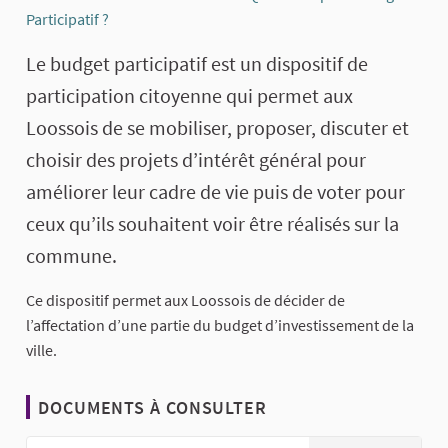
Participatif ?
Le budget participatif est un dispositif de
participation citoyenne qui permet aux
Loossois de se mobiliser, proposer, discuter et
choisir des projets d’intérêt général pour
améliorer leur cadre de vie puis de voter pour
ceux qu’ils souhaitent voir être réalisés sur la
commune.
Ce dispositif permet aux Loossois de décider de
l’affectation d’une partie du budget d’investissement de la
ville.
DOCUMENTS À CONSULTER