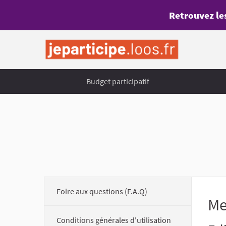
Retrouvez les
Budget participatif
Foire aux questions (F.A.Q)
Me
Conditions générales d'utilisation