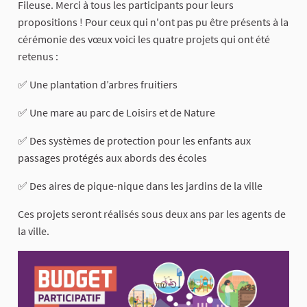
Fileuse. Merci à tous les participants pour leurs
propositions ! Pour ceux qui n'ont pas pu être présents à la
cérémonie des vœux voici les quatre projets qui ont été
retenus :
✅ Une plantation d’arbres fruitiers
✅ Une mare au parc de Loisirs et de Nature
✅ Des systèmes de protection pour les enfants aux
passages protégés aux abords des écoles
✅ Des aires de pique-nique dans les jardins de la ville
Ces projets seront réalisés sous deux ans par les agents de
la ville.