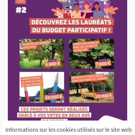
Informations sur les cookies utilisés sur le site web