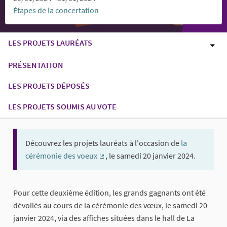
Étapes de la concertation
LES PROJETS LAURÉATS
PRÉSENTATION
LES PROJETS DÉPOSÉS
LES PROJETS SOUMIS AU VOTE
Découvrez les projets lauréats à l'occasion de
la
cérémonie des voeux
, le samedi 20 janvier 2024.
(Lien externe)
Pour cette deuxième édition, les grands gagnants ont été
dévoilés au cours de la cérémonie des vœux, le samedi 20
janvier 2024, via des affiches situées dans le hall de La