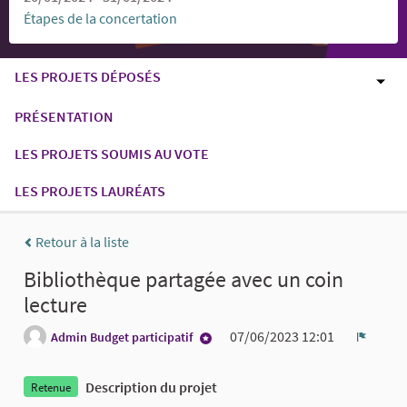
Étapes de la concertation
LES PROJETS DÉPOSÉS
PRÉSENTATION
LES PROJETS SOUMIS AU VOTE
LES PROJETS LAURÉATS
Retour à la liste
Bibliothèque partagée avec un coin
lecture
07/06/2023 12:01
Admin Budget participatif
Signale
Description du projet
Retenue