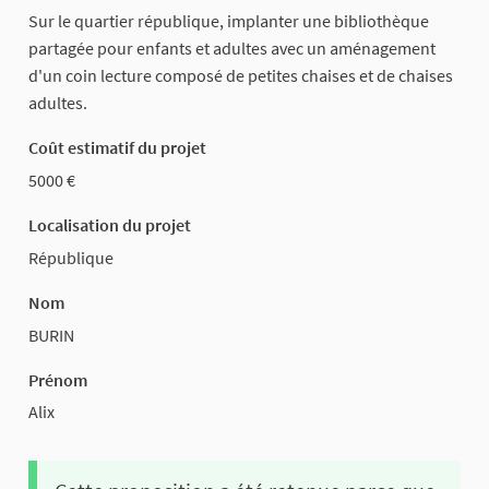
Sur le quartier république, implanter une bibliothèque
partagée pour enfants et adultes avec un aménagement
d'un coin lecture composé de petites chaises et de chaises
adultes.
Coût estimatif du projet
5000
Localisation du projet
République
Nom
BURIN
Prénom
Alix