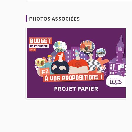
PHOTOS ASSOCIÉES
(Lien