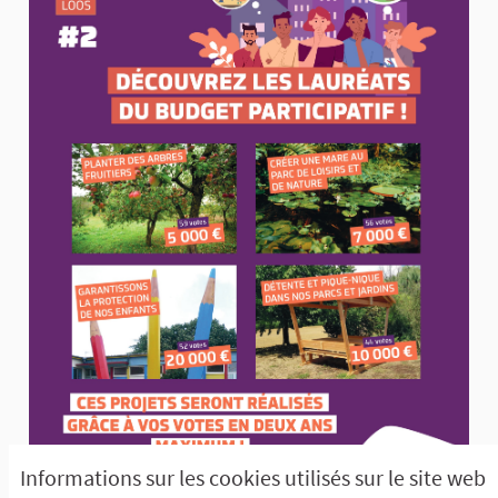
Informations sur les cookies utilisés sur le site web