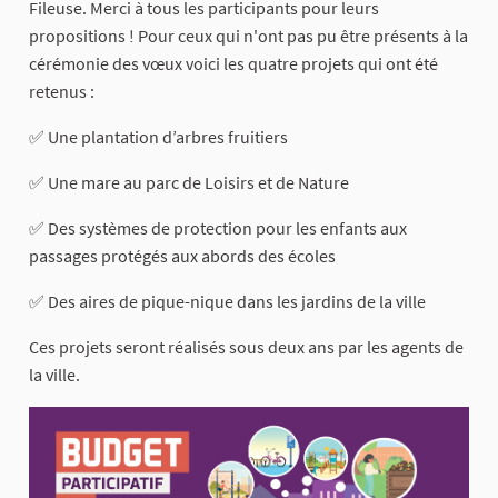
Fileuse. Merci à tous les participants pour leurs
propositions ! Pour ceux qui n'ont pas pu être présents à la
cérémonie des vœux voici les quatre projets qui ont été
retenus :
✅ Une plantation d’arbres fruitiers
✅ Une mare au parc de Loisirs et de Nature
✅ Des systèmes de protection pour les enfants aux
passages protégés aux abords des écoles
✅ Des aires de pique-nique dans les jardins de la ville
Ces projets seront réalisés sous deux ans par les agents de
la ville.