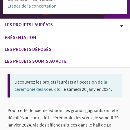
Étapes de la concertation
LES PROJETS LAURÉATS
PRÉSENTATION
LES PROJETS DÉPOSÉS
LES PROJETS SOUMIS AU VOTE
Découvrez les projets lauréats à l'occasion de
la
cérémonie des voeux
, le samedi 20 janvier 2024.
(Lien externe)
Pour cette deuxième édition, les grands gagnants ont été
dévoilés au cours de la cérémonie des vœux, le samedi 20
janvier 2024, via des affiches situées dans le hall de La