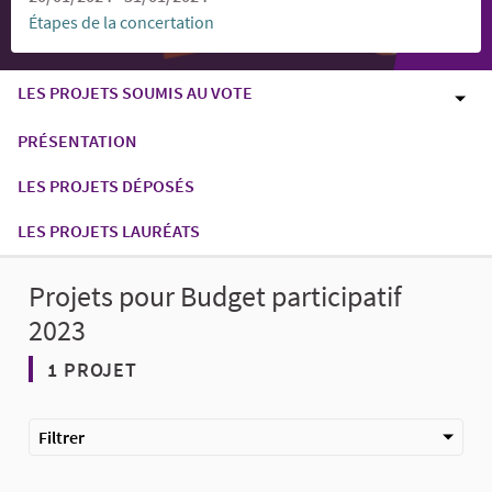
Étapes de la concertation
LES PROJETS SOUMIS AU VOTE
PRÉSENTATION
LES PROJETS DÉPOSÉS
LES PROJETS LAURÉATS
Projets pour Budget participatif
2023
1 PROJET
Filtrer