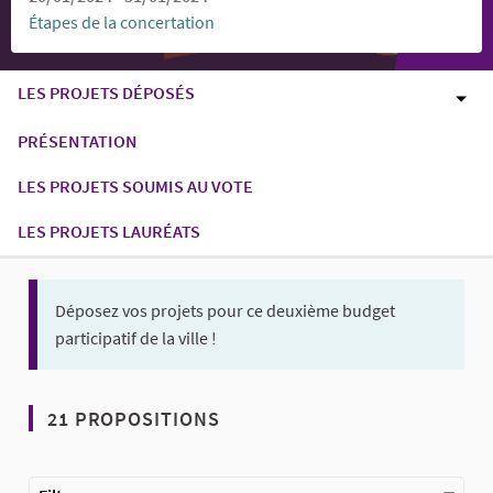
Étapes de la concertation
LES PROJETS DÉPOSÉS
PRÉSENTATION
LES PROJETS SOUMIS AU VOTE
LES PROJETS LAURÉATS
Déposez vos projets pour ce deuxième budget
participatif de la ville !
21 PROPOSITIONS