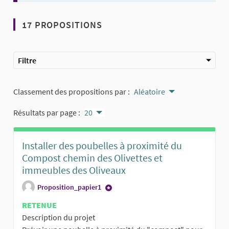
17 PROPOSITIONS
Filtre
Classement des propositions par :
Aléatoire
Résultats par page :
20
Installer des poubelles à proximité du
Compost chemin des Olivettes et
immeubles des Oliveaux
Proposition_papier1
RETENUE
Description du projet