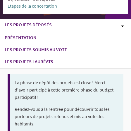
Étapes de la concertation
LES PROJETS DÉPOSÉS
PRÉSENTATION
LES PROJETS SOUMIS AU VOTE
LES PROJETS LAURÉATS
La phase de dépôt des projets est close ! Merci
d'avoir participé à cette première phase du budget
participatif !
Rendez-vous à la rentrée pour découvrir tous les
porteurs de projets retenus et mis au vote des
habitants.