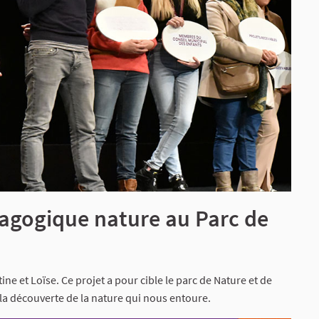
dagogique nature au Parc de
tine et Loïse. Ce projet a pour cible le parc de Nature et de
la découverte de la nature qui nous entoure.