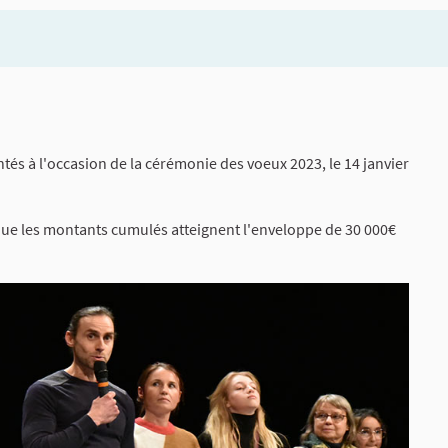
ntés à l'occasion de la cérémonie des voeux 2023, le 14 janvier
ce que les montants cumulés atteignent l'enveloppe de 30 000€