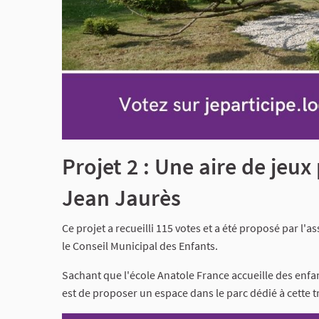
Projet 2 : Une aire de jeux
Jean Jaurès
Ce projet a recueilli 115 votes et a été proposé par l'a
le Conseil Municipal des Enfants.
Sachant que l'école Anatole France accueille des enfant
est de proposer un espace dans le parc dédié à cette tr