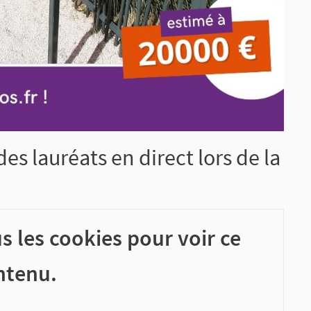
es lauréats en direct lors de la
s les cookies pour voir ce
ntenu.