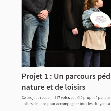
Projet 1 : Un parcours pé
nature et de loisirs
Ce projet a recueilli 117 votes et a été proposé par Jus
Loisirs de Loos pour accompagner tous les citoyens à 