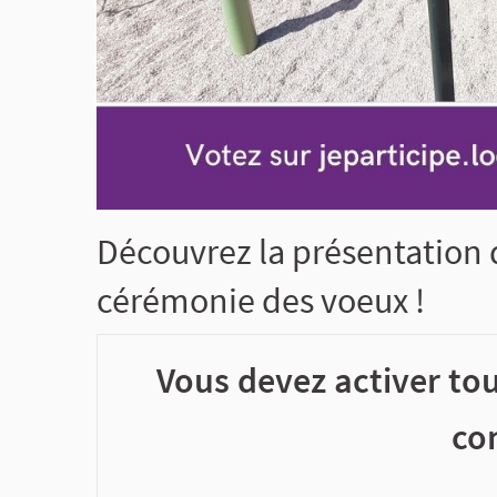
Découvrez la présentation d
cérémonie des voeux !
Vous devez activer tou
co