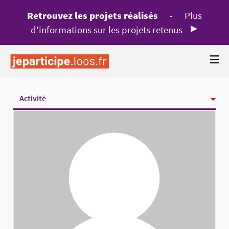
Retrouvez les projets réalisés
-
Plus
d'informations sur les projets retenus
Activité
Badges
Abonnements
Abonnés
Groupes