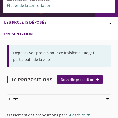
Étapes de la concertation
LES PROJETS DÉPOSÉS
PRÉSENTATION
Déposez vos projets pour ce troisième budget
participatif de la ville !
16 PROPOSITIONS
Nouvelle proposition
Filtre
Classement des propositions par :
Aléatoire