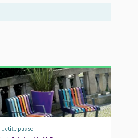
 petite pause