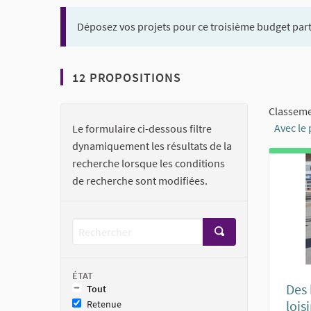
Déposez vos projets pour ce troisième budget partici
12 PROPOSITIONS
Classeme
Avec le
Le formulaire ci-dessous filtre
dynamiquement les résultats de la
recherche lorsque les conditions
de recherche sont modifiées.
ÉTAT
Des 
Tout
lois
Retenue