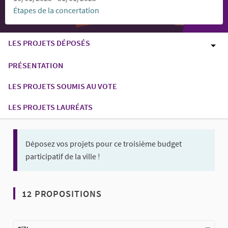
Étapes de la concertation
LES PROJETS DÉPOSÉS
PRÉSENTATION
LES PROJETS SOUMIS AU VOTE
LES PROJETS LAURÉATS
Déposez vos projets pour ce troisième budget
participatif de la ville !
12 PROPOSITIONS